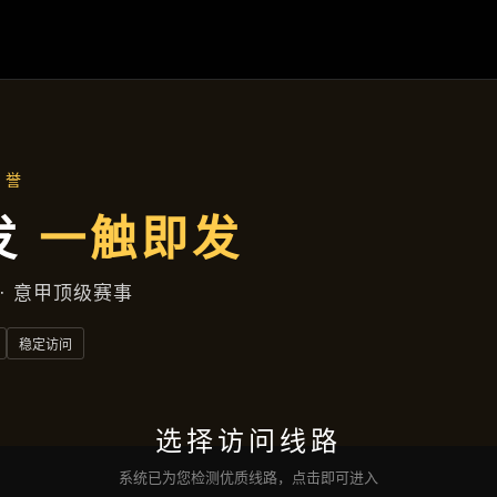
项目实录
首页
项目实录