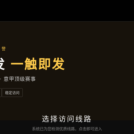
项目实录
首页
项目实录