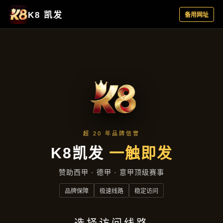
项目实录
首页
项目实录