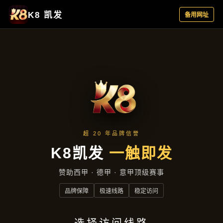
项目实录
首页
项目实录