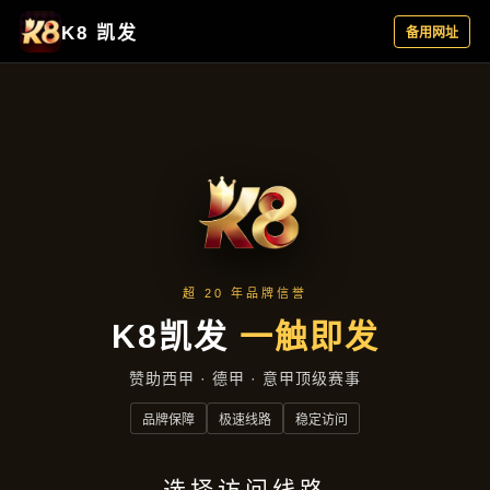
项目实录
首页
项目实录