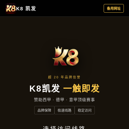
项目实录
首页
项目实录