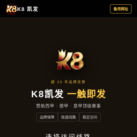
公司动态
首页
公司动态