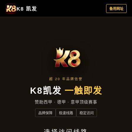
公司动态
首页
公司动态