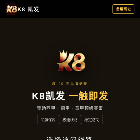
公司动态
首页
公司动态