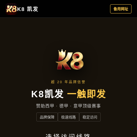
公司动态
首页
公司动态