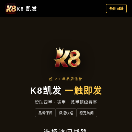
公司动态
首页
公司动态